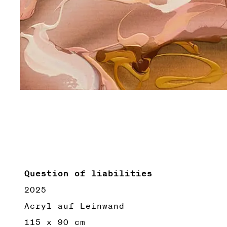
Question of liabilities
2025
Acryl auf Leinwand
115 x 90 cm