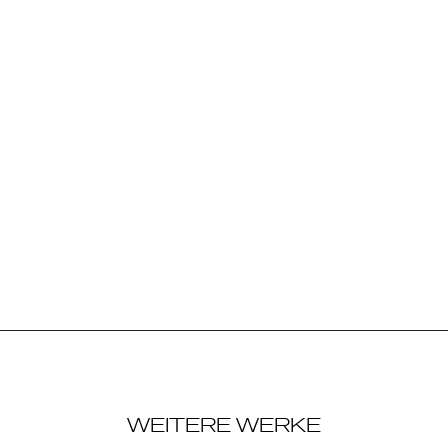
WEITERE WERKE