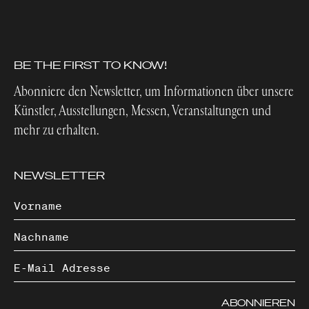
BE THE FIRST TO KNOW!
Abonniere den Newsletter, um Informationen über unsere
Künstler, Ausstellungen, Messen, Veranstaltungen und
mehr zu erhalten.
NEWSLETTER
ABONNIEREN