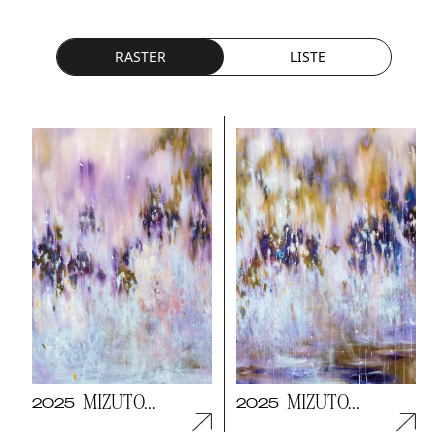
RASTER
LISTE
MIZUTO...
MIZUTO...
2025
2025