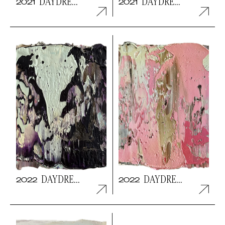
DAYDRE...
DAYDRE...
2021
2021
DAYDRE...
DAYDRE...
2022
2022