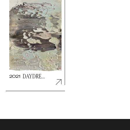
DAYDRE...
2021