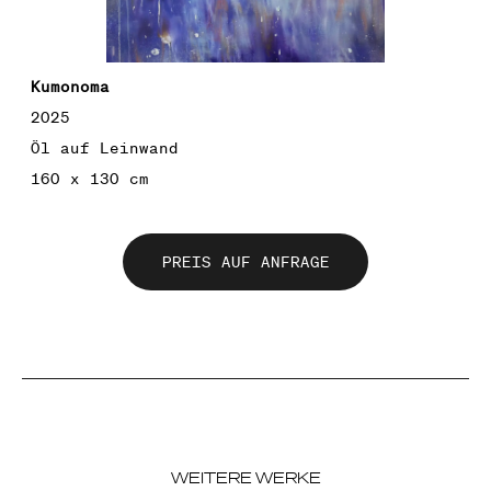
Kumonoma
2025
Öl auf Leinwand
160 x 130 cm
PREIS AUF ANFRAGE
WEITERE WERKE