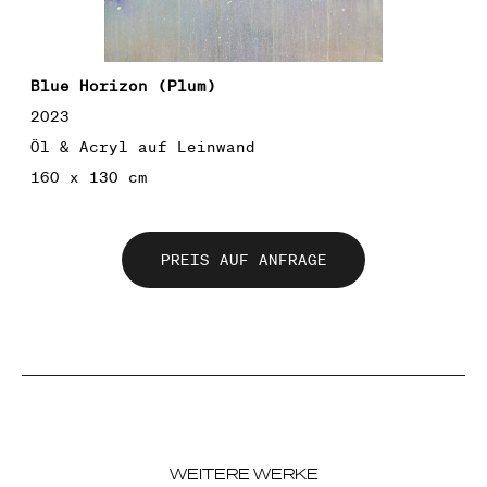
Blue Horizon (Plum)
2023
Öl & Acryl auf Leinwand
160 x 130 cm
PREIS AUF ANFRAGE
WEITERE WERKE