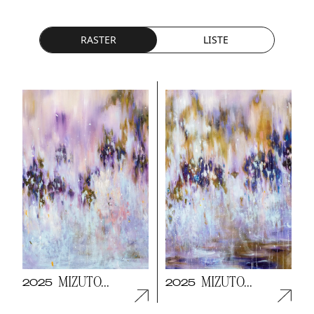
RASTER
LISTE
MIZUTO...
MIZUTO...
2025
2025