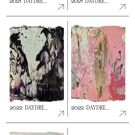
DAYDRE...
DAYDRE...
2021
2021
DAYDRE...
DAYDRE...
2022
2022