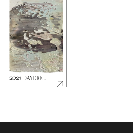
DAYDRE...
2021