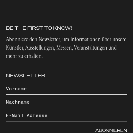
BE THE FIRST TO KNOW!
Abonniere den Newsletter, um Informationen über unsere
Künstler, Ausstellungen, Messen, Veranstaltungen und
mehr zu erhalten.
NEWSLETTER
ABONNIEREN