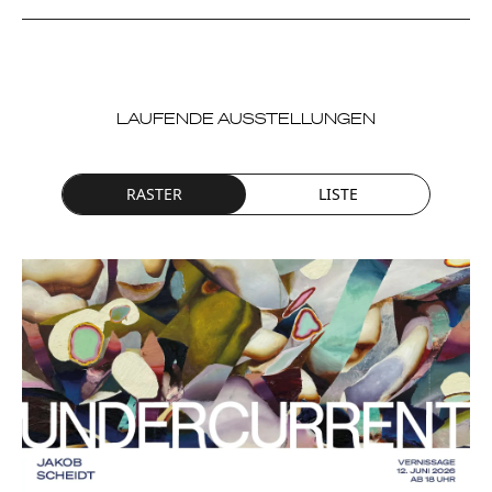
LAUFENDE AUSSTELLUNGEN
RASTER
LISTE