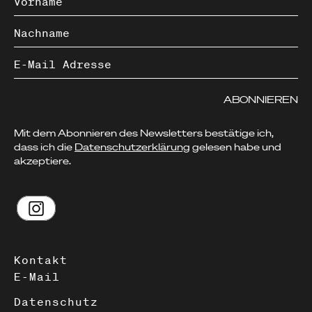
ABONNIEREN
Mit dem Abonnieren des Newsletters bestätige ich,
dass ich die
Datenschutzerklärung
gelesen habe und
akzeptiere.
Kontakt
E-Mail
Datenschutz