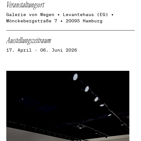
Veranstaltungsort
Galerie von Wegen • Levantehaus (EG) •
Mönckebergstraße 7 • 20095 Hamburg
Ausstellungszeitraum
17. April - 06. Juni 2026