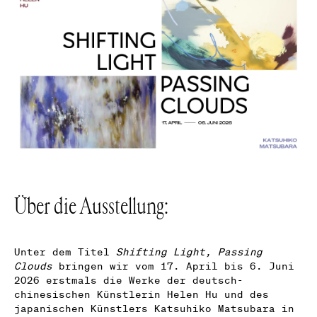
Über die Ausstellung:
Unter dem Titel
Shifting Light, Passing
Clouds
bringen wir vom 17. April bis 6. Juni
2026 erstmals die Werke der deutsch-
chinesischen Künstlerin Helen Hu und des
japanischen Künstlers Katsuhiko Matsubara in