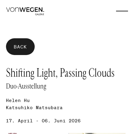
BACK
Shifting Light, Passing Clouds
Duo-Ausstellung
Helen Hu
Katsuhiko Matsubara
17. April - 06. Juni 2026