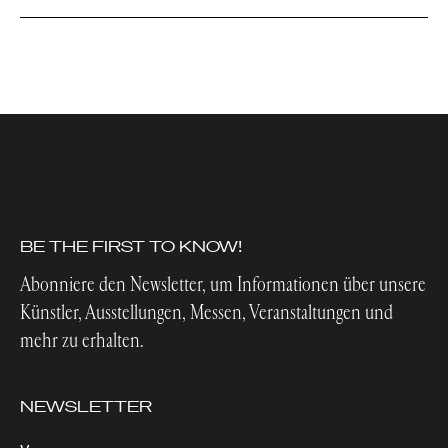
BE THE FIRST TO KNOW!
Abonniere den Newsletter, um Informationen über unsere
Künstler, Ausstellungen, Messen, Veranstaltungen und
mehr zu erhalten.
NEWSLETTER