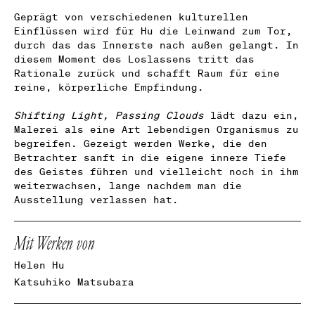
Geprägt von verschiedenen kulturellen
Einflüssen wird für Hu die Leinwand zum Tor,
durch das das Innerste nach außen gelangt. In
diesem Moment des Loslassens tritt das
Rationale zurück und schafft Raum für eine
reine, körperliche Empfindung.
Shifting Light, Passing Clouds
lädt dazu ein,
Malerei als eine Art lebendigen Organismus zu
begreifen. Gezeigt werden Werke, die den
Betrachter sanft in die eigene innere Tiefe
des Geistes führen und vielleicht noch in ihm
weiterwachsen, lange nachdem man die
Ausstellung verlassen hat.
Mit Werken von
Helen Hu
Katsuhiko Matsubara