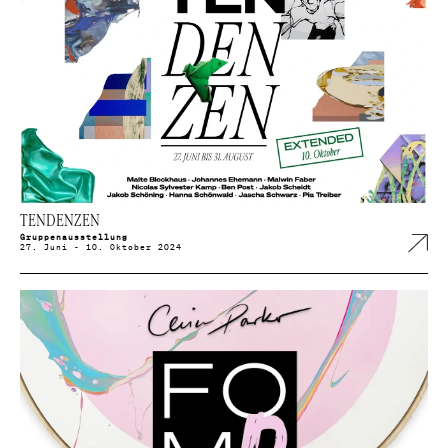
TENDENZEN
Gruppenausstellung
27. Juni - 10. Oktober 2024